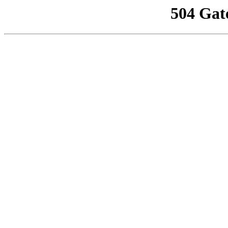
504 Gat