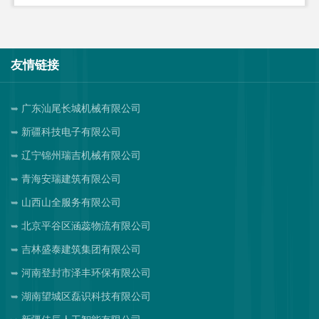
友情链接
广东汕尾长城机械有限公司
新疆科技电子有限公司
辽宁锦州瑞吉机械有限公司
青海安瑞建筑有限公司
山西山全服务有限公司
北京平谷区涵蕊物流有限公司
吉林盛泰建筑集团有限公司
河南登封市泽丰环保有限公司
湖南望城区磊识科技有限公司