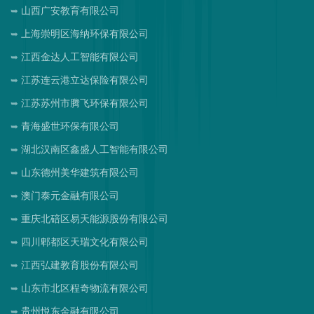
山西广安教育有限公司
上海崇明区海纳环保有限公司
江西金达人工智能有限公司
江苏连云港立达保险有限公司
江苏苏州市腾飞环保有限公司
青海盛世环保有限公司
湖北汉南区鑫盛人工智能有限公司
山东德州美华建筑有限公司
澳门泰元金融有限公司
重庆北碚区易天能源股份有限公司
四川郫都区天瑞文化有限公司
江西弘建教育股份有限公司
山东市北区程奇物流有限公司
贵州悦东金融有限公司