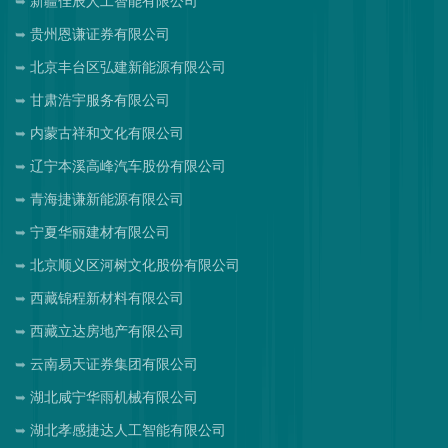
新疆佳辰人工智能有限公司
贵州恩谦证券有限公司
北京丰台区弘建新能源有限公司
甘肃浩宇服务有限公司
内蒙古祥和文化有限公司
辽宁本溪高峰汽车股份有限公司
青海捷谦新能源有限公司
宁夏华丽建材有限公司
北京顺义区河树文化股份有限公司
西藏锦程新材料有限公司
西藏立达房地产有限公司
云南易天证券集团有限公司
湖北咸宁华雨机械有限公司
湖北孝感捷达人工智能有限公司