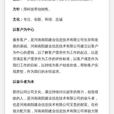
方针：
用科技带动销售。
文化：
专注、创新、和谐、忠诚
以客户为中心
服务客户，是河南南阳建业信息技术有限公司生存和发
展的基础。河南南阳建业信息技术有限公司建立以客户
为中心的逻辑，以了解客户需求作为工作的起点，以是
否满足客户需求作为工作的评价标准，以客户满意作为
我们工作的目标，以持续为客户创造价值，帮助客户实
现梦想，作为我们的永恒追求。
以奋斗者为本
那些认同公司文化，通过持续付出超常的努力，创造绩
效的人，是河南南阳建业信息技术有限公司的奋斗者，
也是河南南阳建业信息技术有限公司宝贵的财富。在价
值分配方面，河南南阳建业信息技术有限公司将较大限