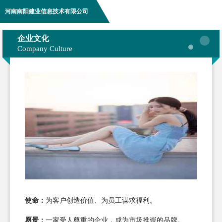
河南南阳建业信息技术有限公司
企业文化
Company Culture
使命：
为客户创造价值、为员工谋求福利。
愿景：
一家受人尊重的企业，成为市场推崇的品牌。