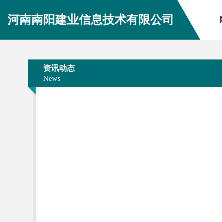
河南南阳建业信息技术有限公司
资讯动态
News