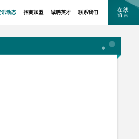
在线
资讯动态
招商加盟
诚聘英才
联系我们
留言