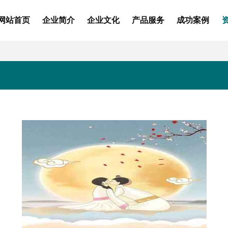
网站首页
企业简介
企业文化
产品服务
成功案例