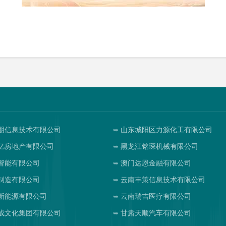
朋信息技术有限公司
山东城阳区力源化工有限公司
亿房地产有限公司
黑龙江铭琛机械有限公司
智能有限公司
澳门达恩金融有限公司
制造有限公司
云南丰策信息技术有限公司
新能源有限公司
云南瑞吉医疗有限公司
成文化集团有限公司
甘肃天顺汽车有限公司