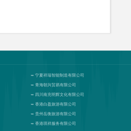
宁夏祥瑞智能制造有限公司
青海朝兴贸易有限公司
四川南充明辉文化有限公司
香港白盈旅游有限公司
贵州岳衡旅游有限公司
香港琪祥服务有限公司