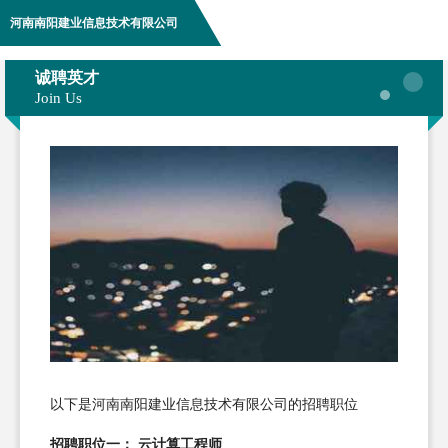
河南南阳建业信息技术有限公司
诚聘英才
Join Us
以下是河南南阳建业信息技术有限公司的招聘职位
招聘职位一： 云计算工程师