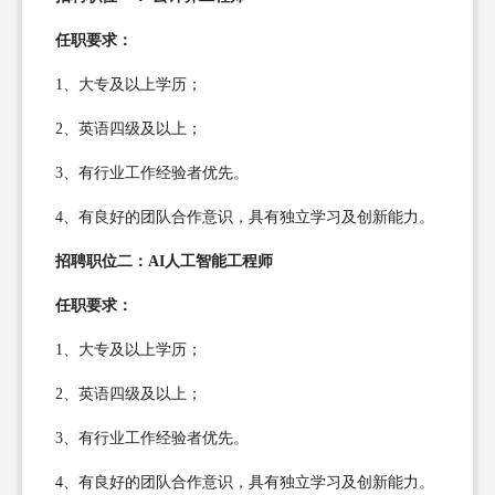
任职要求：
1、大专及以上学历；
2、英语四级及以上；
3、有行业工作经验者优先。
4、有良好的团队合作意识，具有独立学习及创新能力。
招聘职位二：AI人工智能工程师
任职要求：
1、大专及以上学历；
2、英语四级及以上；
3、有行业工作经验者优先。
4、有良好的团队合作意识，具有独立学习及创新能力。