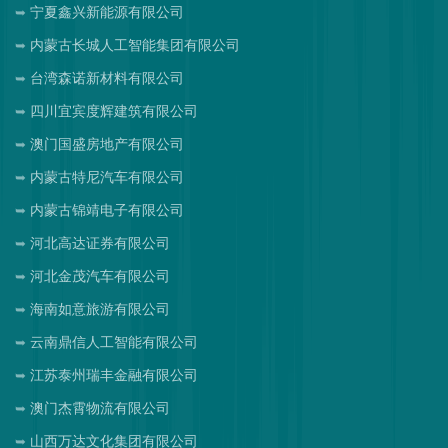
宁夏鑫兴新能源有限公司
内蒙古长城人工智能集团有限公司
台湾森诺新材料有限公司
四川宜宾度辉建筑有限公司
澳门国盛房地产有限公司
内蒙古特尼汽车有限公司
内蒙古锦靖电子有限公司
河北高达证券有限公司
河北金茂汽车有限公司
海南如意旅游有限公司
云南鼎信人工智能有限公司
江苏泰州瑞丰金融有限公司
澳门杰霄物流有限公司
山西万达文化集团有限公司