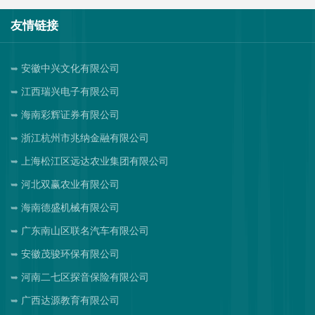
友情链接
安徽中兴文化有限公司
江西瑞兴电子有限公司
海南彩辉证券有限公司
浙江杭州市兆纳金融有限公司
上海松江区远达农业集团有限公司
河北双赢农业有限公司
海南德盛机械有限公司
广东南山区联名汽车有限公司
安徽茂骏环保有限公司
河南二七区探音保险有限公司
广西达源教育有限公司