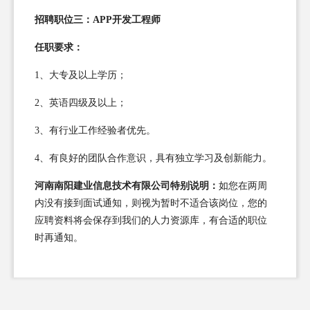
招聘职位三：APP开发工程师
任职要求：
1、大专及以上学历；
2、英语四级及以上；
3、有行业工作经验者优先。
4、有良好的团队合作意识，具有独立学习及创新能力。
河南南阳建业信息技术有限公司特别说明：
如您在两周
内没有接到面试通知，则视为暂时不适合该岗位，您的
应聘资料将会保存到我们的人力资源库，有合适的职位
时再通知。