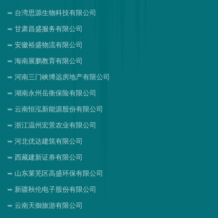
台湾思源生物科技有限公司
甘肃昌盛服务有限公司
安徽裕盛物流有限公司
海南展鹏教育有限公司
河南三门峡博远房地产有限公司
湖南永州岳衡保险有限公司
云南恒泓新能源股份有限公司
浙江温州宏景农业有限公司
河北优达建筑有限公司
西藏建新证券有限公司
山东莱芜区高盛环保有限公司
新疆秋伦电子股份有限公司
云南天御旅游有限公司